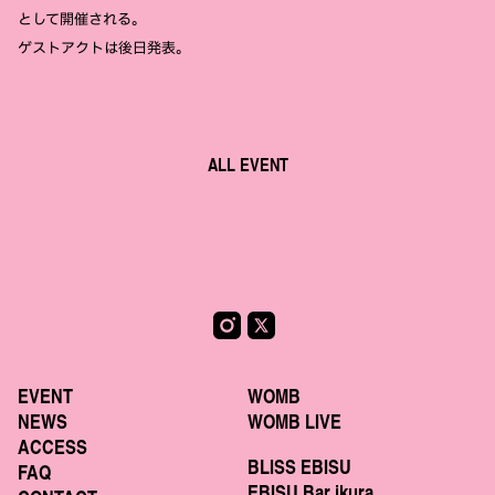
として開催される。
ゲストアクトは後日発表。
ALL EVENT
EVENT
WOMB
NEWS
WOMB LIVE
ACCESS
BLISS EBISU
FAQ
EBISU Bar ikura