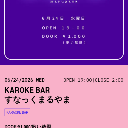
06/24/2026 WED
OPEN 19:00|CLOSE 2:00
KAROKE BAR
すなっくまるやま
KARAOKE BAR
DOOR:¥1,000/歌い放題