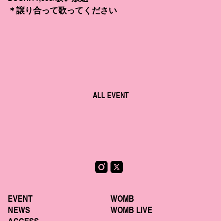
＊譲り合って歌ってください
ALL EVENT
EVENT
WOMB
NEWS
WOMB LIVE