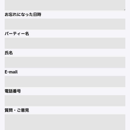
お忘れになった日時
パーティー名
氏名
E-mail
電話番号
質問・ご意見