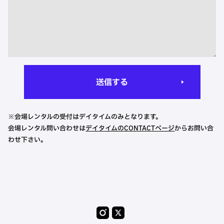
送信する
※会場レンタルの受付はデイタイムのみとなります。
会場レンタル問い合わせは
デイタイムのCONTACTページ
からお問い合
わせ下さい。