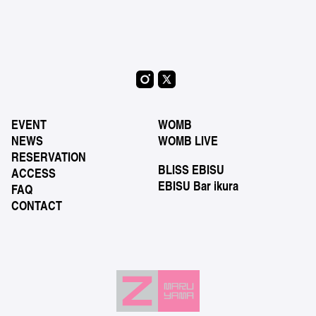
EVENT
WOMB
NEWS
WOMB LIVE
RESERVATION
BLISS EBISU
ACCESS
EBISU Bar ikura
FAQ
CONTACT