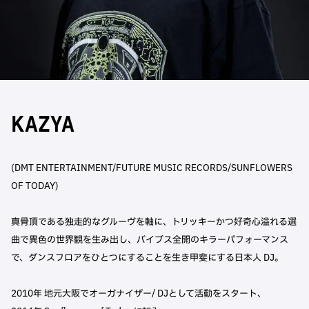
KAZYA
(DMT ENTERTAINMENT/FUTURE MUSIC RECORDS/SUNFLOWERS
OF TODAY)
真骨頂である独走的なグルーヴを軸に、トリッキーかつ好奇心溢れる選
曲で異色の世界観を生み出し、バイブス全開のキラーパフォーマンス
で、ダンスフロアをひとつにすることを生き甲斐にする日本人 DJ。
2010年 地元大阪でオーガナイザー/ DJとして活動をスタート、