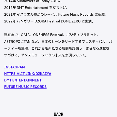
2014年 Sunflowers of Today に加入、
2018年 DMT Entertainment を立ち上げ、
2021年 イスラエル拠点のレーベル Future Music Records に所属。
2022年 ハンガリー OZORA Festival DOME ZERO に出演。
現在まで、GAIA、ONENESS Festival、ポジティブサミット、
ASTROPOLITAN など、日本のシーンをリードするフェスティバル、パ
ーティーを主催。これからも新たなる展開を想像し、さらなる進化を
つづけて、ダンスミュージックの未来を表現していく。
INSTAGRAM
HTTPS://LIT.LINK/DJKAZYA
DMT ENTERTAINMENT
FUTURE MUSIC RECORDS
BACK