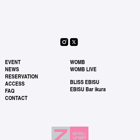
EVENT
WOMB
NEWS
WOMB LIVE
RESERVATION
BLISS EBISU
ACCESS
EBISU Bar ikura
FAQ
CONTACT