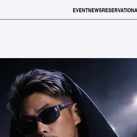
EVENT
NEWS
RESERVATION