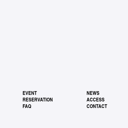
EVENT
NEWS
RESERVATION
ACCESS
FAQ
CONTACT