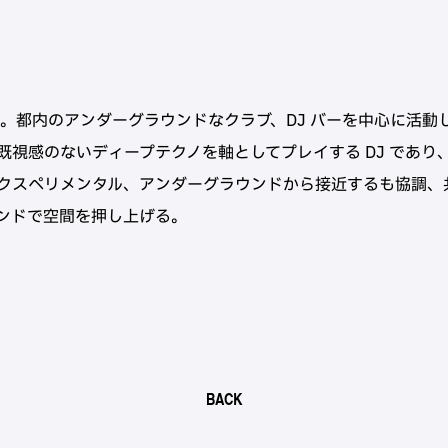
れ。都内のアンダーグラウンドなクラブ、DJ バーを中心に活動
既視感のないディープテクノを軸としてプレイする DJ であり
クスペリメンタル、アンダーグラウンドから接近するも協調、
ンドで空間を押し上げる。
BACK