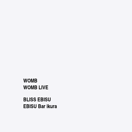
WOMB
WOMB LIVE
BLISS EBISU
EBISU Bar ikura