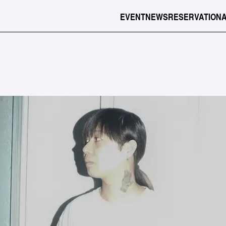
EVENT
NEWS
RESERVATION