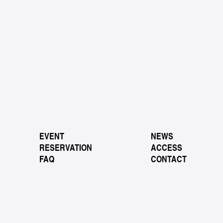
EVENT
NEWS
RESERVATION
ACCESS
FAQ
CONTACT